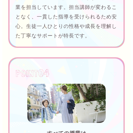
業を担当しています。担当講師が変わるこ
となく、一貫した指導を受けられるため安
心。生徒一人ひとりの性格や成長を理解し
た丁寧なサポートが特長です。
04
P0INT