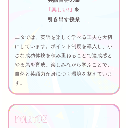
英語習得の鍵
｢楽しい!｣
を
引き出す授業
ユタでは、英語を楽しく学べる工夫を大切
にしています。ポイント制度を導入し、小
さな成功体験を積み重ねることで達成感と
やる気を育成。楽しみながら学ぶことで、
自然と英語力が身につく環境を整えていま
す。
02
P0INT