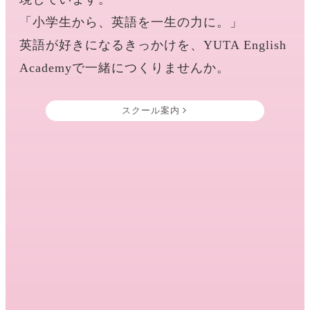
「小学生から、英語を一生の力に。」
英語が好きになるきっかけを、YUTA English
Academyで一緒につくりませんか。
スクール案内