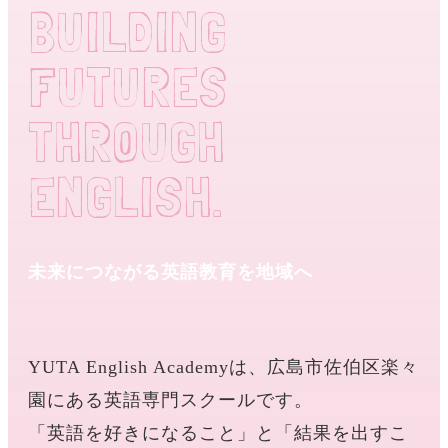
BUILDING
FUTURES
THROUGH
ENGLISH.
未来につながる英語教育を地域へ
YUTA English Academyは、広島市佐伯区楽々
園にある英語専門スクールです。
「英語を好きになること」と「結果を出すこ