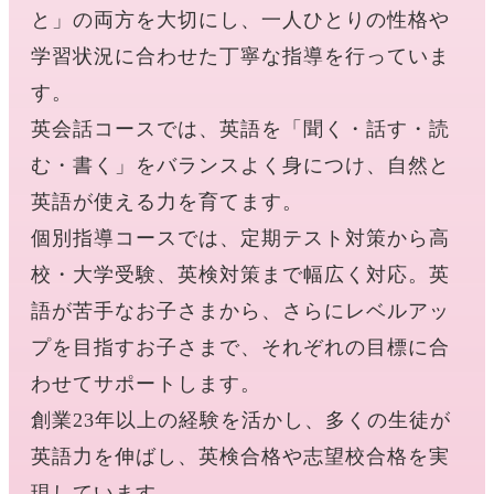
と」の両方を大切にし、一人ひとりの性格や
学習状況に合わせた丁寧な指導を行っていま
す。
英会話コースでは、英語を「聞く・話す・読
む・書く」をバランスよく身につけ、自然と
英語が使える力を育てます。
個別指導コースでは、定期テスト対策から高
校・大学受験、英検対策まで幅広く対応。英
語が苦手なお子さまから、さらにレベルアッ
プを目指すお子さまで、それぞれの目標に合
わせてサポートします。
創業23年以上の経験を活かし、多くの生徒が
英語力を伸ばし、英検合格や志望校合格を実
現しています。