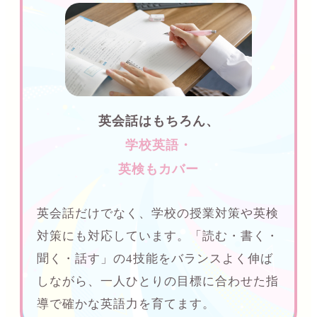
英会話はもちろん、
学校英語・
英検もカバー
英会話だけでなく、学校の授業対策や英検
対策にも対応しています。「読む・書く・
聞く・話す」の4技能をバランスよく伸ば
しながら、一人ひとりの目標に合わせた指
導で確かな英語力を育てます。