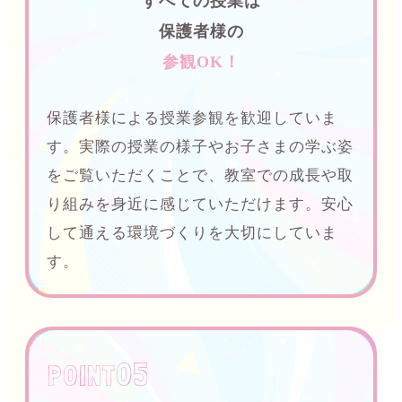
すべての授業は
保護者様の
参観OK！
保護者様による授業参観を歓迎していま
す。実際の授業の様子やお子さまの学ぶ姿
をご覧いただくことで、教室での成長や取
り組みを身近に感じていただけます。安心
して通える環境づくりを大切にしていま
す。
05
P0INT